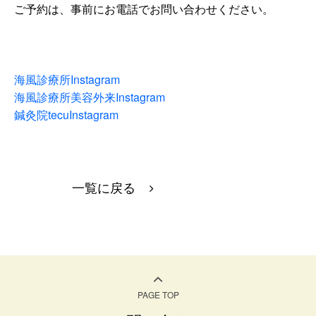
ご予約は、事前にお電話でお問い合わせください。
海風診療所Instagram
海風診療所美容外来Instagram
鍼灸院tecuInstagram
一覧に戻る
PAGE TOP