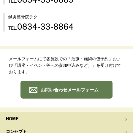
TEL.
鍼灸整骨院テク
0834-33-8864
TEL.
メールフォームにて各施設での「治療・施術の仮予約」およ
び「講座・イベント等への参加申込みなど）」を受け付けて
おります。
お問い合わせメールフォーム
HOME
コンセプト