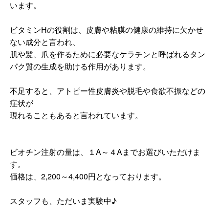
います。
ビタミンHの役割は、皮膚や粘膜の健康の維持に欠かせ
ない成分と言われ、
肌や髪、爪を作るために必要なケラチンと呼ばれるタン
パク質の生成を助ける作用があります。
不足すると、アトピー性皮膚炎や脱毛や食欲不振などの
症状が
現れることもあると言われています。
ビオチン注射の量は、１A～４Aまでお選びいただけま
す。
価格は、2,200～4,400円となっております。
スタッフも、ただいま実験中♪