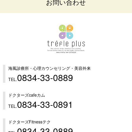
お問い合わせ
海風診療所・心理カウンセリング・美容外来
0834-33-0889
TEL.
ドクターズcafeカム
0834-33-0891
TEL.
ドクターズFitnessテク
0834-33-0889