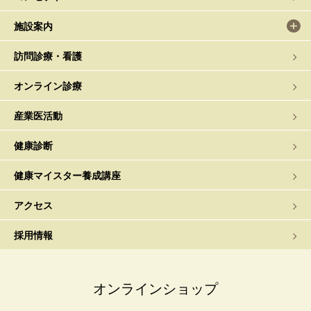
施設案内
訪問診療・看護
オンライン診療
産業医活動
健康診断
健康マイスター養成講座
アクセス
採用情報
オンラインショップ