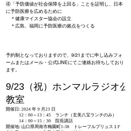
④「予防価値が社会保障を上回る」ことを証明し、日本
に予防医療を広めるために
＊健康マイスター協会の設立
＊広島、福岡に予防医療の拠点をつくる
予約制となっておりますので、9/21までに申し込みフォ
ームまたはメール・公式LINEにてご連絡お待ちしており
ます。