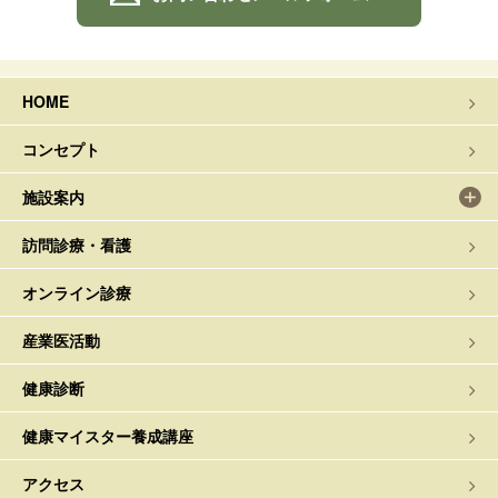
HOME
コンセプト
施設案内
訪問診療・看護
オンライン診療
産業医活動
健康診断
健康マイスター養成講座
アクセス