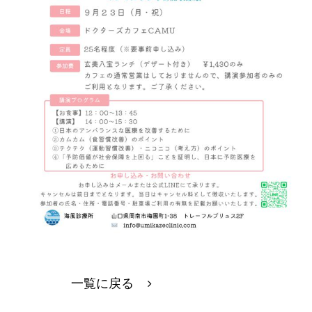
一覧に戻る