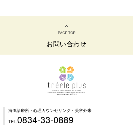
PAGE TOP
お問い合わせ
海風診療所・心理カウンセリング・美容外来
0834-33-0889
TEL.