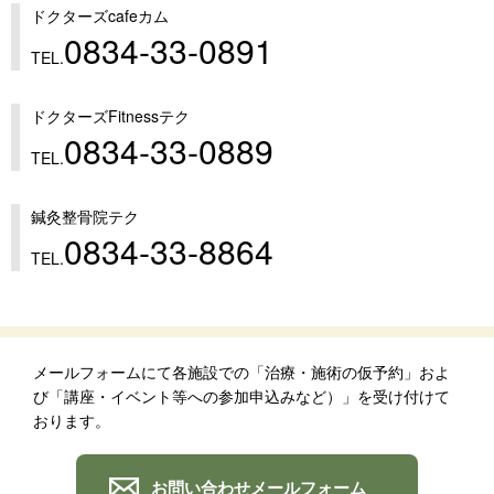
ドクターズcafeカム
0834-33-0891
TEL.
ドクターズFitnessテク
0834-33-0889
TEL.
鍼灸整骨院テク
0834-33-8864
TEL.
メールフォームにて各施設での「治療・施術の仮予約」およ
び「講座・イベント等への参加申込みなど）」を受け付けて
おります。
お問い合わせメールフォーム