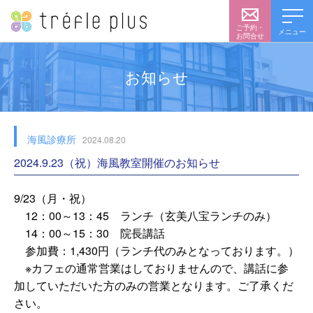
ご予約・
メニュー
お問合せ
お知らせ
海風診療所
2024.08.20
2024.9.23（祝）海風教室開催のお知らせ
9/23（月・祝）
12：00～13：45 ランチ（玄美八宝ランチのみ）
14：00～15：30 院長講話
参加費：1,430円（ランチ代のみとなっております。）
※カフェの通常営業はしておりませんので、講話に参
加していただいた方のみの営業となります。ご了承くだ
さい。