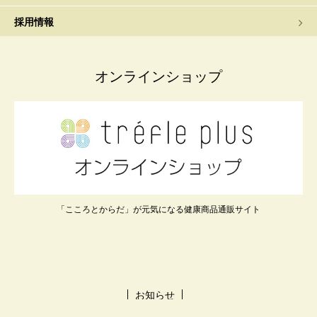
採用情報
オンラインショップ
「こころとからだ」が元気になる健康商品通販サイト
お知らせ